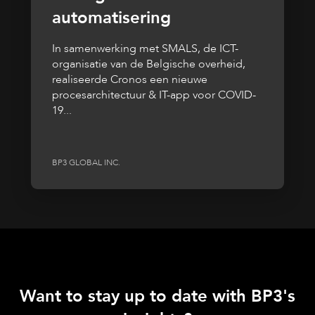
automatisering
In samenwerking met SMALS, de ICT-
organisatie van de Belgische overheid,
realiseerde Cronos een nieuwe
procesarchitectuur & IT-app voor COVID-
19...
BP3 GLOBAL INC.
Want to stay up to date with BP3's