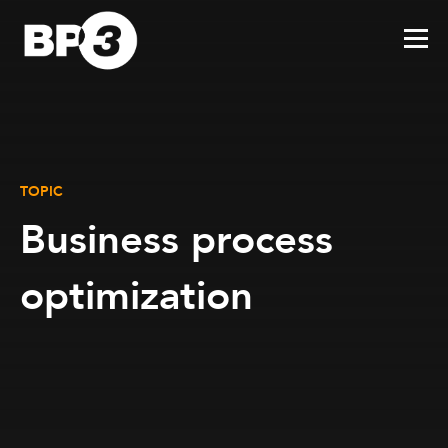
TOPIC
Business process
optimization