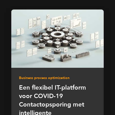
Business process optimization
Een flexibel IT-platform
voor COVID-19
Contactopsporing met
intelligente