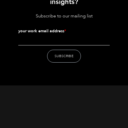
insights?
Subscribe to our mailing list
your work email address
*